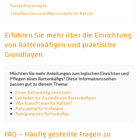
Rattenfutternäpfe
Trinkflaschen und Wassernäpfe für Ratten
Erfahren Sie mehr über die Einrichtung
von Rattenkäfigen und praktische
Grundlagen.
Möchten Sie mehr Anleitungen zum logischen Einrichten und
Pflegen eines Rattenkäfigs? Diese Informationsseiten
passen gut zu diesem Thema:
Einen Rattenkäfig einrichten
Leitfaden zur Auswahl von Rattenkäfigen
Was braucht man für Ratten?
Ratscaping für Anfänger
Reinigung des Rattenkäfigs
FAQ – Häufig gestellte Fragen zu