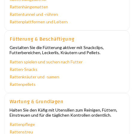
Rattenhängematten
Rattentunnel und -röhren
Rattenplattformen und Leitern
Fütterung & Beschäftigung
Gestalten Sie die Fütterung aktiver mit Snackclips,
Futterbereichen, Leckerlis, Kräutern und Pellets.
Ratten spielen und suchen nach Futter
Ratten-Snacks
Rattenkräuter und -samen
Rattenpellets
Wartung & Grundlagen
Halten Sie den Käfig mit Utensilien zum Reinigen, Füttern,
Einstreuen und für die täglichen Kontrollen ordentlich.
Rattenpflege
Rattenstreu