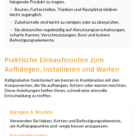
hängende Produkt zu tragen.
✓
Routen, Futterstellen, Tränken und Rastplätze bleiben
leicht zugänglich.
✓
Zubehörteile sind leicht zu reinigen oder zu überprüfen.
✓
Sie überprüfen regelmäßig auf Abnutzungserscheinungen,
scharfe Kanten, Verschmutzungen, Rost und lockere
Befestigungselemente.
Praktische Einkaufsrouten zum
Aufhängen, Installieren und Warten
Käfigzubehör funktioniert am besten in Kombination mit den
Komponenten, die Sie aufhängen, füttern oder warten möchten.
Diese Anleitungen helfen Ihnen, schnell eine sinnvolle
Entscheidung zu treffen.
Hängen & Routen
Verwenden Sie Haken, Ketten und Befestigungselemente,
um Aufhängepunkte und -wege besser anzupassen.
Rattenkäfigzubehör