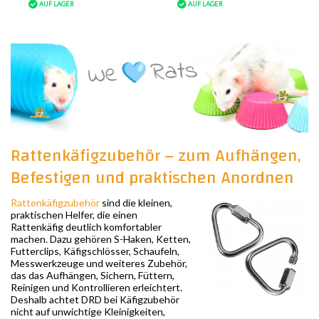
AUF LAGER
AUF LAGER
Rattenkäfigzubehör – zum Aufhängen,
Befestigen und praktischen Anordnen
Rattenkäfigzubehör
sind die kleinen,
praktischen Helfer, die einen
Rattenkäfig deutlich komfortabler
machen. Dazu gehören S-Haken, Ketten,
Futterclips, Käfigschlösser, Schaufeln,
Messwerkzeuge und weiteres Zubehör,
das das Aufhängen, Sichern, Füttern,
Reinigen und Kontrollieren erleichtert.
Deshalb achtet DRD bei Käfigzubehör
nicht auf unwichtige Kleinigkeiten,