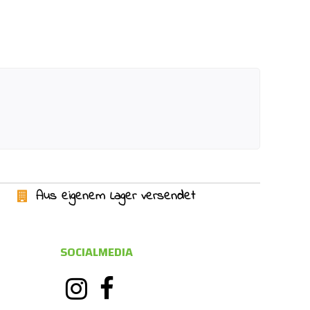
Aus eigenem Lager versendet
SOCIALMEDIA