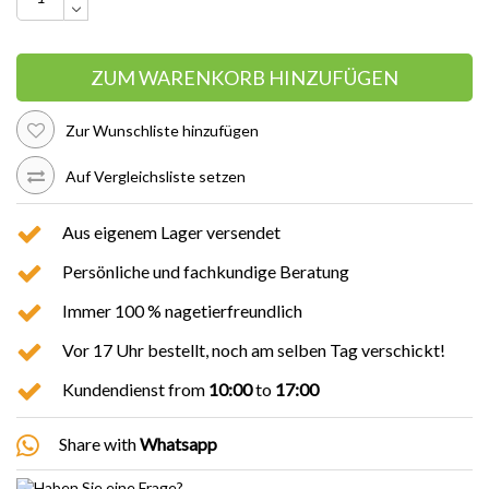
ZUM WARENKORB HINZUFÜGEN
Zur Wunschliste hinzufügen
Auf Vergleichsliste setzen
Aus eigenem Lager versendet
Persönliche und fachkundige Beratung
Immer 100 % nagetierfreundlich
Vor 17 Uhr bestellt, noch am selben Tag verschickt!
Kundendienst from
10:00
to
17:00
Share with
Whatsapp