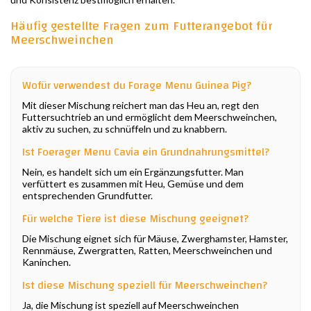
Häufig gestellte Fragen zum Futterangebot für
Meerschweinchen
Wofür verwendest du Forage Menu Guinea Pig?
Mit dieser Mischung reichert man das Heu an, regt den
Futtersuchtrieb an und ermöglicht dem Meerschweinchen,
aktiv zu suchen, zu schnüffeln und zu knabbern.
Ist Foerager Menu Cavia ein Grundnahrungsmittel?
Nein, es handelt sich um ein Ergänzungsfutter. Man
verfüttert es zusammen mit Heu, Gemüse und dem
entsprechenden Grundfutter.
Für welche Tiere ist diese Mischung geeignet?
Die Mischung eignet sich für Mäuse, Zwerghamster, Hamster,
Rennmäuse, Zwergratten, Ratten, Meerschweinchen und
Kaninchen.
Ist diese Mischung speziell für Meerschweinchen?
Ja, die Mischung ist speziell auf Meerschweinchen