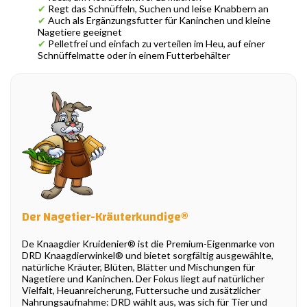
✔
Regt das Schnüffeln, Suchen und leise Knabbern an
✔
Auch als Ergänzungsfutter für Kaninchen und kleine
Nagetiere geeignet
✔
Pelletfrei und einfach zu verteilen im Heu, auf einer
Schnüffelmatte oder in einem Futterbehälter
Der Nagetier-Kräuterkundige®
De Knaagdier Kruidenier® ist die Premium-Eigenmarke von
DRD Knaagdierwinkel® und bietet sorgfältig ausgewählte,
natürliche Kräuter, Blüten, Blätter und Mischungen für
Nagetiere und Kaninchen. Der Fokus liegt auf natürlicher
Vielfalt, Heuanreicherung, Futtersuche und zusätzlicher
Nahrungsaufnahme: DRD wählt aus, was sich für Tier und