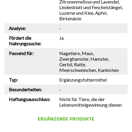
Zitronenmelisse und Lavendel,
Lindenblatt und Fenchelstängel,
Luzerne und Klee, Apfel,
Birkenäste
Analyse:
-
Fördert die
Ja
Nahrungssuche:
Passend für:
Nagetiere, Maus,
Zwerghamster, Hamster,
Gerbil, Ratte,
Meerschweinchen, Kaninchen
Typ:
Ergänzungsfuttermittel
Besonderheiten:
-
Haftungsausschluss:
Nicht für Tiere, die der
Lebensmittelgewinnung dienen
ERGÄNZENDE PRODUKTE