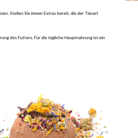
n. Stellen Sie immer Extras bereit, die der Tierart
ung des Futters. Für die tägliche Hauptnahrung ist ein