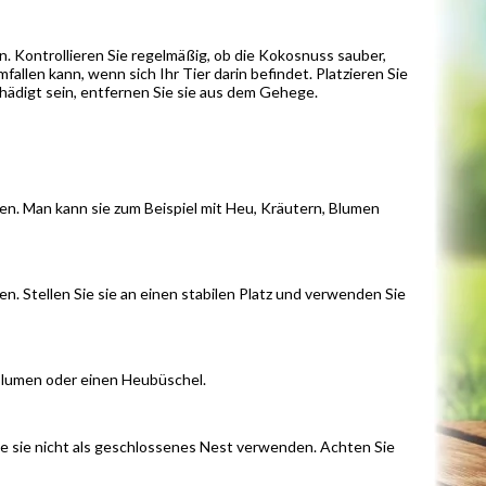
n. Kontrollieren Sie regelmäßig, ob die Kokosnuss sauber,
fallen kann, wenn sich Ihr Tier darin befindet. Platzieren Sie
chädigt sein, entfernen Sie sie aus dem Gehege.
en. Man kann sie zum Beispiel mit Heu, Kräutern, Blumen
n. Stellen Sie sie an einen stabilen Platz und verwenden Sie
 Blumen oder einen Heubüschel.
te sie nicht als geschlossenes Nest verwenden. Achten Sie