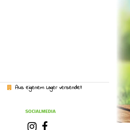
Aus eigenem Lager versendet
SOCIALMEDIA