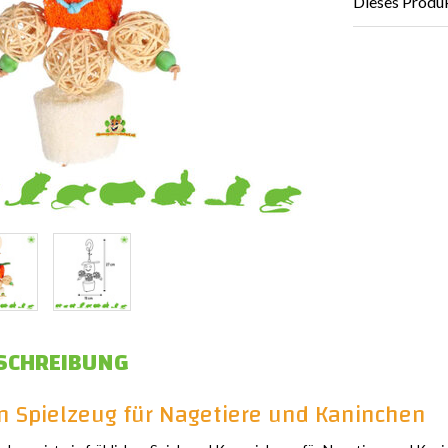
Dieses Produk
SCHREIBUNG
n Spielzeug für Nagetiere und Kaninchen