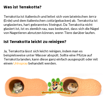
Was ist Terrakotta?
Terrakotta ist italienisch und leitet sich vom lateinischen
terra
(Erde) und dem italienischen
cotta
(gebacken) ab. Terrakotta ist
unglasiertes, hart gebranntes Steingut. Da Terrakotta nicht
glasiert ist, ist es ziemlich rau, was bedeutet, dass sich die Nägel
von Nagetieren abnutzen können, wenn Tiere darüber laufen.
Ist Terrakotta leicht zu reinigen?
Ja, Terrakotta lässt sich leicht reinigen, indem man es
beispielsweise unter Wasser abspült. Sollte eine Pfütze auf
Terrakotta landen, kann diese ganz einfach ausgespült oder mit
einem
Urinspray
behandelt werden.