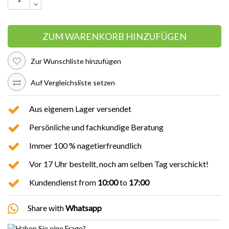
ZUM WARENKORB HINZUFÜGEN
Zur Wunschliste hinzufügen
Auf Vergleichsliste setzen
Aus eigenem Lager versendet
Persönliche und fachkundige Beratung
Immer 100 % nagetierfreundlich
Vor 17 Uhr bestellt, noch am selben Tag verschickt!
Kundendienst from
10:00
to
17:00
Share with
Whatsapp