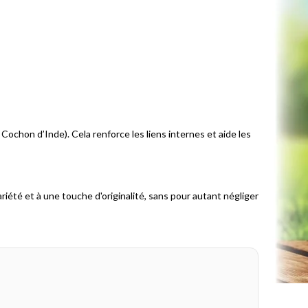
Cochon d’Inde). Cela renforce les liens internes et aide les
iété et à une touche d'originalité, sans pour autant négliger