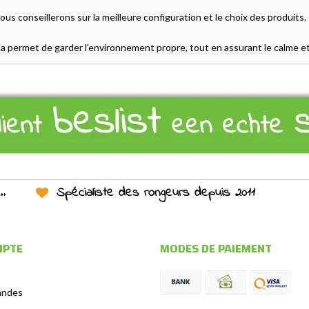
s conseillerons sur la meilleure configuration et le choix des produits.
la permet de garder l'environnement propre, tout en assurant le calme et
Spécialiste des rongeurs depuis 2011
MPTE
MODES DE PAIEMENT
andes