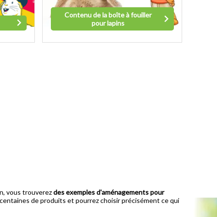
Contenu de la boîte à fouiller
pour lapins
on, vous trouverez
des exemples d'aménagements pour
s centaines de produits et pourrez choisir précisément ce qui