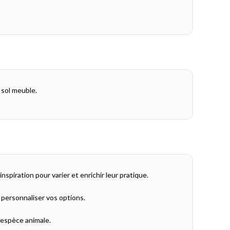
 sol meuble.
iration pour varier et enrichir leur pratique.
 personnaliser vos options.
 espèce animale.