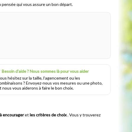
ien pensée qui vous assure un bon départ.
 Besoin d'aide ? Nous sommes là pour vous aider
ous hésitez sur la taille, l'agencement ou les
ombinaisons ? Envoyez-nous vos mesures ou une photo,
t nous vous aiderons à faire le bon choix.
à encourager
et
les critères de choix
. Vous y trouverez