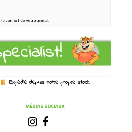
 le confort de votre animal.
Expédié depuis notre propre stock
MÉDIAS SOCIAUX