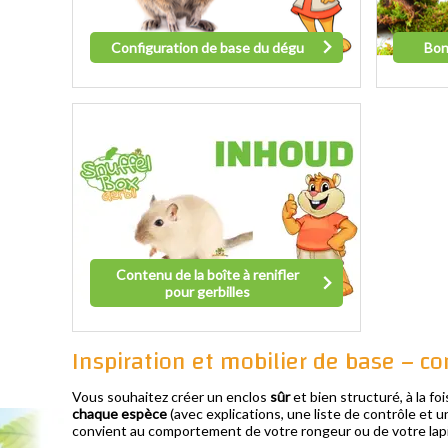
Configuration de base du dégu
Bon
Contenu de la boîte à renifler
pour gerbilles
Inspiration et mobilier de base – 
Vous souhaitez créer un enclos
sûr
et bien structuré, à la fo
chaque espèce
(avec explications, une liste de contrôle et u
convient au comportement de votre rongeur ou de votre lap