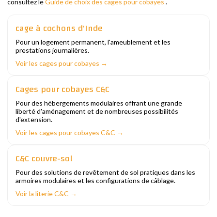
consultez le
Guide de choix des cages pour cobayes
.
cage à cochons d'Inde
Pour un logement permanent, l'ameublement et les
prestations journalières.
Voir les cages pour cobayes →
Cages pour cobayes C&C
Pour des hébergements modulaires offrant une grande
liberté d'aménagement et de nombreuses possibilités
d'extension.
Voir les cages pour cobayes C&C →
C&C couvre-sol
Pour des solutions de revêtement de sol pratiques dans les
armoires modulaires et les configurations de câblage.
Voir la literie C&C →