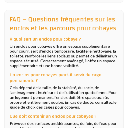
FAQ – Questions fréquentes sur les
enclos et les parcours pour cobayes
À quoi sert un enclos pour cobaye ?
Un enclos pour cobayes offre un espace supplémentaire
pour courir, sert d'enclos temporaire, facilite le nettoyage, la
toilette, renforce les liens sociaux ou permet de délimiter un
espace sécurisé. Correctement aménagé, il offre un espace
supplémentaire et une bonne visibilité.
Un enclos pour cobayes peut-il servir de cage
permanente ?
Cela dépend de la taille, de la stabilité, du socle, de
l'aménagement intérieur et de l'utilisation quotidienne. Pour
un logement permanent, l'enclos doit être spacieux, sûr,
propre et entièrement équipé. En cas de doute, consultez le
guide de choix des cages pour cobayes.
Que doit contenir un enclos pour cobayes ?
Prévoyez des surfaces antidérapantes, du foin, de l'eau pour