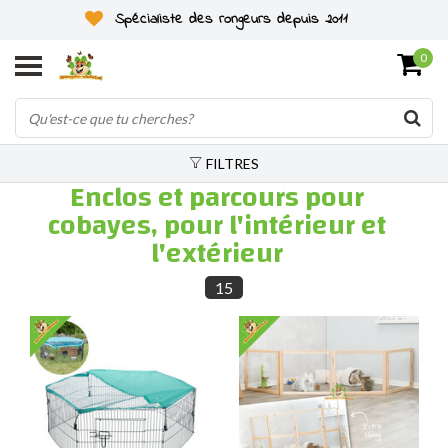
Spécialiste des rongeurs depuis 2011
0
FILTRES
Enclos et parcours pour
cobayes, pour l'intérieur et
l'extérieur
15