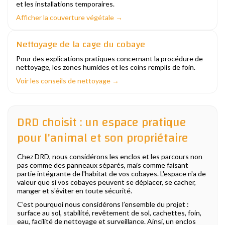
et les installations temporaires.
Afficher la couverture végétale →
Nettoyage de la cage du cobaye
Pour des explications pratiques concernant la procédure de
nettoyage, les zones humides et les coins remplis de foin.
Voir les conseils de nettoyage →
DRD choisit : un espace pratique
pour l'animal et son propriétaire
Chez DRD, nous considérons les enclos et les parcours non
pas comme des panneaux séparés, mais comme faisant
partie intégrante de l'habitat de vos cobayes. L'espace n'a de
valeur que si vos cobayes peuvent se déplacer, se cacher,
manger et s'éviter en toute sécurité.
C’est pourquoi nous considérons l’ensemble du projet :
surface au sol, stabilité, revêtement de sol, cachettes, foin,
eau, facilité de nettoyage et surveillance. Ainsi, un enclos