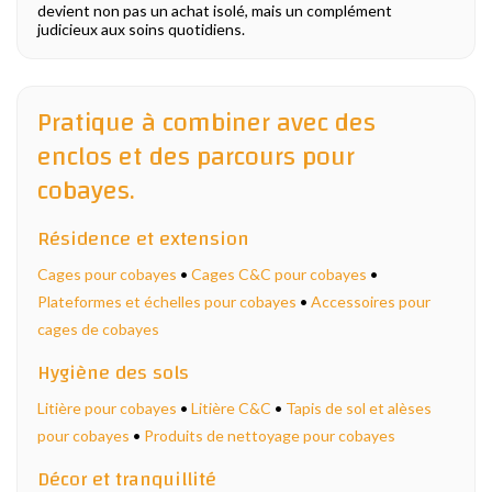
devient non pas un achat isolé, mais un complément
judicieux aux soins quotidiens.
Pratique à combiner avec des
enclos et des parcours pour
cobayes.
Résidence et extension
Cages pour cobayes
•
Cages C&C pour cobayes
•
Plateformes et échelles pour cobayes
•
Accessoires pour
cages de cobayes
Hygiène des sols
Litière pour cobayes
•
Litière C&C
•
Tapis de sol et alèses
pour cobayes
•
Produits de nettoyage pour cobayes
Décor et tranquillité