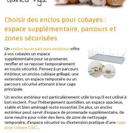
Choisir des enclos pour cobayes :
espace supplémentaire, parcours et
zones sécurisées
Un
enclos ou un parcours extérieur
offre
à vos cobayes un espace
supplémentaire pour se promener,
renifler et se reposer temporairement
en toute sécurité. Pensez à un parcours
intérieur, un enclos cubique grillagé, une
extension, un espace temporaire ou un
parcours sécurisé attenant à leur cage
principale.
Un enclos extérieur est particulièrement utile lorsqu'il est utilisé à
bon escient. Pour l'hébergement quotidien, un espace spacieux,
stable et bien aménagé reste essentiel. De plus, un enclos
extérieur peut servir d'espace de promenade supplémentaire, de
zone neutre pour créer des liens, de zone de nettoyage
temporaire, d'espace sécurisé ou d'extension pratique d'une
cage
pour cobaye C&C
.