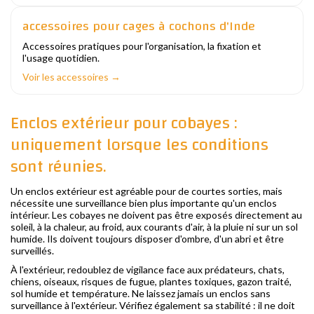
accessoires pour cages à cochons d'Inde
Accessoires pratiques pour l'organisation, la fixation et
l'usage quotidien.
Voir les accessoires →
Enclos extérieur pour cobayes :
uniquement lorsque les conditions
sont réunies.
Un enclos extérieur est agréable pour de courtes sorties, mais
nécessite une surveillance bien plus importante qu'un enclos
intérieur. Les cobayes ne doivent pas être exposés directement au
soleil, à la chaleur, au froid, aux courants d'air, à la pluie ni sur un sol
humide. Ils doivent toujours disposer d'ombre, d'un abri et être
surveillés.
À l'extérieur, redoublez de vigilance face aux prédateurs, chats,
chiens, oiseaux, risques de fugue, plantes toxiques, gazon traité,
sol humide et température. Ne laissez jamais un enclos sans
surveillance à l'extérieur. Vérifiez également sa stabilité : il ne doit