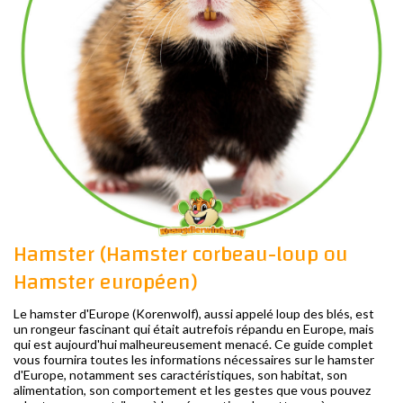
Hamster (Hamster corbeau-loup ou
Hamster européen)
Le hamster d'Europe (Korenwolf), aussi appelé loup des blés, est
un rongeur fascinant qui était autrefois répandu en Europe, mais
qui est aujourd'hui malheureusement menacé. Ce guide complet
vous fournira toutes les informations nécessaires sur le hamster
d'Europe, notamment ses caractéristiques, son habitat, son
alimentation, son comportement et les gestes que vous pouvez