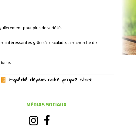
gulièrement pour plus de variété.
re intéressantes grâce à l'escalade, la recherche de
 base.
Expédié depuis notre propre stock
MÉDIAS SOCIAUX