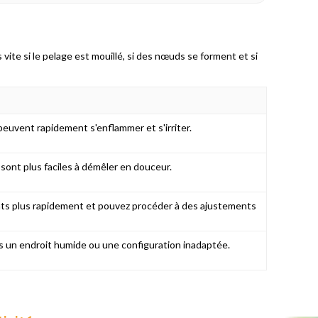
vite si le pelage est mouillé, si des nœuds se forment et si
euvent rapidement s'enflammer et s'irriter.
sont plus faciles à démêler en douceur.
ts plus rapidement et pouvez procéder à des ajustements
s un endroit humide ou une configuration inadaptée.