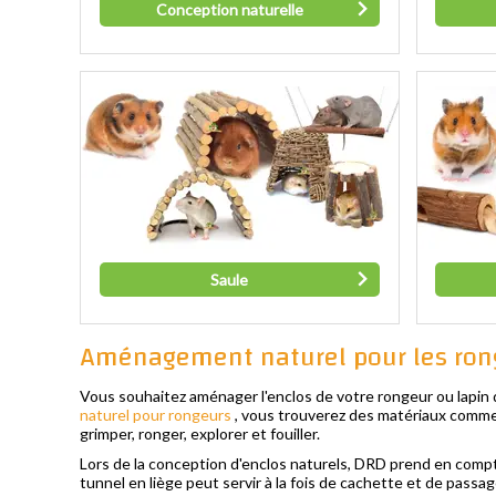
Conception naturelle
Saule
Aménagement naturel pour les rong
Vous souhaitez aménager l'enclos de votre rongeur ou lapin d
naturel pour rongeurs
, vous trouverez des matériaux comm
grimper, ronger, explorer et fouiller.
Lors de la conception d'enclos naturels, DRD prend en compt
tunnel en liège peut servir à la fois de cachette et de passag