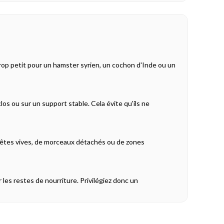
 trop petit pour un hamster syrien, un cochon d'Inde ou un
los ou sur un support stable. Cela évite qu'ils ne
'arêtes vives, de morceaux détachés ou de zones
 les restes de nourriture. Privilégiez donc un