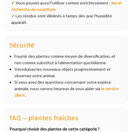
✔
Vous pouvez aussi l'utiliser comme enrichissement :
jeu et
recherche de nourriture
✔
Les résidus sont éliminés à temps dès que l'humidité
apparaît.
Sécurité
Fournir des plantes comme moyen de diversification, et
non comme substitut à l'alimentation quotidienne.
Introduisez les nouveaux objets progressivement et
observez votre animal.
Si vous avez des questions concernant votre espèce
animale, nous serons heureux de vous aider via
le service
client
.
FAQ – plantes fraîches
Pourquoi choisir des plantes de cette catégorie ?