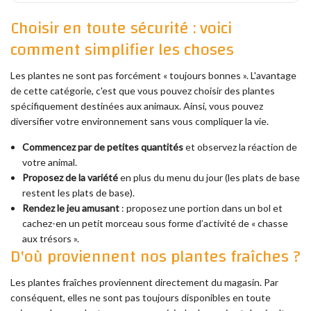
Choisir en toute sécurité : voici
comment simplifier les choses
Les plantes ne sont pas forcément « toujours bonnes ». L'avantage
de cette catégorie, c'est que vous pouvez choisir des plantes
spécifiquement destinées aux animaux. Ainsi, vous pouvez
diversifier votre environnement sans vous compliquer la vie.
Commencez par de petites quantités
et observez la réaction de
votre animal.
Proposez de la variété
en plus du menu du jour (les plats de base
restent les plats de base).
Rendez le jeu amusant
: proposez une portion dans un bol et
cachez-en un petit morceau sous forme d’activité de « chasse
aux trésors ».
D'où proviennent nos plantes fraîches ?
Les plantes fraîches proviennent directement du magasin. Par
conséquent, elles ne sont pas toujours disponibles en toute