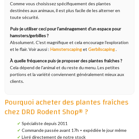
Comme vous choisissez spécifiquement des plantes
destinées aux animaux, il est plus facile de les alterner en
toute sécurité.
Puis-je utiliser ceci pour l'aménagement d'un espace pour
hamsters/gerbilles ?
Absolument. C'est magnifique et cela encourage l'exploration
et le flair. Voir aussi :
Hamsterscaping
et
Gerbilscaping
.
À quelle fréquence puis-je proposer des plantes fraîches ?
Cela dépend de l'animal et du reste du menu. Les petites
portions et la variété conviennent généralement mieux aux
clients.
Pourquoi acheter des plantes fraîches
chez DRD Rodent Shop® ?
✔
Spécialiste depuis 2011
✔
Commande passée avant 17h = expédiée le jour même
✔
Livré directement de notre stock