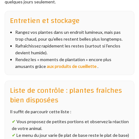
quelques jours seulement.
Entretien et stockage
Rangez vos plantes dans un endroit lumineux, mais pas
trop chaud, pour qu'elles restent belles plus longtemps.
Rafraîchissez rapidement les restes (surtout si l'enclos
devient humide).
Rendez les « moments de plantation » encore plus
amusants grâce
aux produits de cueillette
.
Liste de contrôle : plantes fraîches
bien disposées
Il suffit de parcourir cette liste :
✔
Vous proposez de petites portions et observez la réaction
de votre animal.
✔
Le menu du jour varie (le plat de base reste le plat de base)