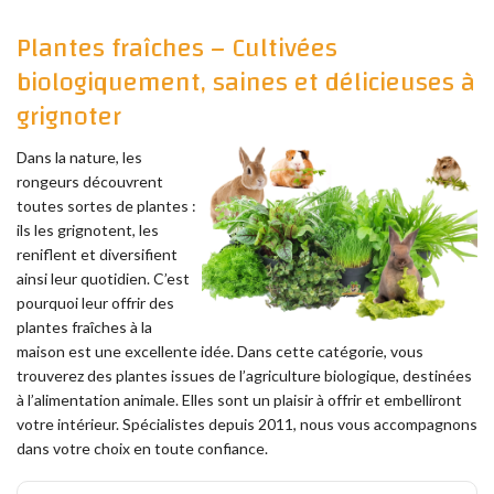
Plantes fraîches – Cultivées
biologiquement, saines et délicieuses à
grignoter
Dans la nature, les
rongeurs découvrent
toutes sortes de plantes :
ils les grignotent, les
reniflent et diversifient
ainsi leur quotidien. C’est
pourquoi leur offrir des
plantes fraîches à la
maison est une excellente idée. Dans cette catégorie, vous
trouverez des plantes issues de l’agriculture biologique, destinées
à l’alimentation animale. Elles sont un plaisir à offrir et embelliront
votre intérieur. Spécialistes depuis 2011, nous vous accompagnons
dans votre choix en toute confiance.