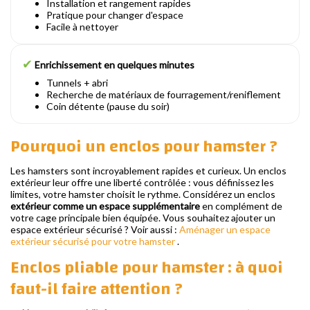
Installation et rangement rapides
Pratique pour changer d'espace
Facile à nettoyer
✔
Enrichissement en quelques minutes
Tunnels + abri
Recherche de matériaux de fourragement/reniflement
Coin détente (pause du soir)
Pourquoi un enclos pour hamster ?
Les hamsters sont incroyablement rapides et curieux. Un enclos
extérieur leur offre une liberté contrôlée : vous définissez les
limites, votre hamster choisit le rythme. Considérez un enclos
extérieur comme un espace supplémentaire
en complément de
votre cage principale bien équipée. Vous souhaitez ajouter un
espace extérieur sécurisé ? Voir aussi :
Aménager un espace
extérieur sécurisé pour votre hamster
.
Enclos pliable pour hamster : à quoi
faut-il faire attention ?