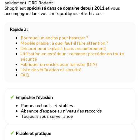
solidement. DRD Rodent
Shop® est
spécialisé dans ce domaine depuis 2011
et vous
accompagne dans vos choix pratiques et efficaces.
Rapide à :
Pourquoi un enclos pour hamster ?
Modèle pliable : à quoi faut-il faire attention ?
Décorer pour le plaisir (sans encombrement)
Utilisation en extérieur : comment procéder en toute
sécurité
Fabriquer un enclos pour hamster (DIY)
Liste de vérification et sécurité
FAQ
✔
Empêcher l'évasion
Panneaux hauts et stables
Absence d'espace au niveau des raccords
Toujours sous surveillance
✔
Pliable et pratique