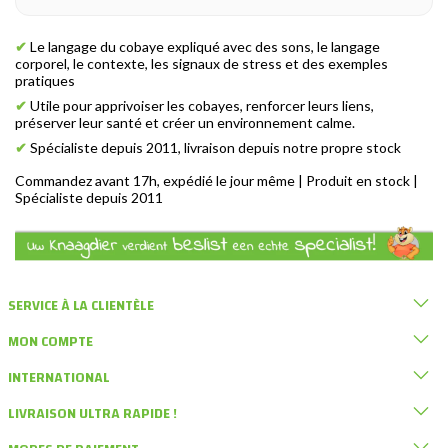
✔
Le langage du cobaye expliqué avec des sons, le langage
corporel, le contexte, les signaux de stress et des exemples
pratiques
✔
Utile pour apprivoiser les cobayes, renforcer leurs liens,
préserver leur santé et créer un environnement calme.
✔
Spécialiste depuis 2011, livraison depuis notre propre stock
Commandez avant 17h, expédié le jour même | Produit en stock |
Spécialiste depuis 2011
SERVICE À LA CLIENTÈLE
MON COMPTE
INTERNATIONAL
LIVRAISON ULTRA RAPIDE !