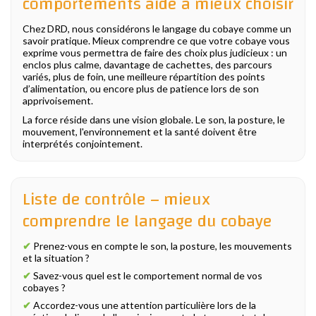
comportements aide à mieux choisir
Chez DRD, nous considérons le langage du cobaye comme un
savoir pratique. Mieux comprendre ce que votre cobaye vous
exprime vous permettra de faire des choix plus judicieux : un
enclos plus calme, davantage de cachettes, des parcours
variés, plus de foin, une meilleure répartition des points
d’alimentation, ou encore plus de patience lors de son
apprivoisement.
La force réside dans une vision globale. Le son, la posture, le
mouvement, l'environnement et la santé doivent être
interprétés conjointement.
Liste de contrôle – mieux
comprendre le langage du cobaye
✔
Prenez-vous en compte le son, la posture, les mouvements
et la situation ?
✔
Savez-vous quel est le comportement normal de vos
cobayes ?
✔
Accordez-vous une attention particulière lors de la