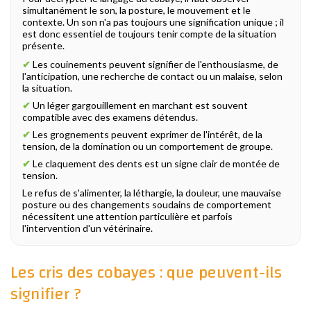
simultanément le son, la posture, le mouvement et le
contexte. Un son n'a pas toujours une signification unique ; il
est donc essentiel de toujours tenir compte de la situation
présente.
✔
Les couinements peuvent signifier de l'enthousiasme, de
l'anticipation, une recherche de contact ou un malaise, selon
la situation.
✔
Un léger gargouillement en marchant est souvent
compatible avec des examens détendus.
✔
Les grognements peuvent exprimer de l'intérêt, de la
tension, de la domination ou un comportement de groupe.
✔
Le claquement des dents est un signe clair de montée de
tension.
Le refus de s'alimenter, la léthargie, la douleur, une mauvaise
posture ou des changements soudains de comportement
nécessitent une attention particulière et parfois
l'intervention d'un vétérinaire.
Les cris des cobayes : que peuvent-ils
signifier ?