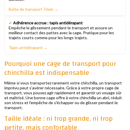
Boîte de transport Trixie →
✔
Adhérence accrue : tapis antidérapant
Empêche le glissement pendant le transport et assure un
meilleur contact des pattes avec la cage. Pratique pour les
trajets courts comme pour les longs trajets.
Tapis antidérapant →
Pourquoi une cage de transport pour
chinchilla est indispensable
Même si vous transportez rarement votre chinchilla, un transport
imprévu peut s'avérer nécessaire. Grâce à votre propre cage de
transport, vous pouvez agir rapidement et garantir un voyage sûr
et maîtrisé. Une bonne cage offre à votre chinchilla un abri, réduit
son stress et l'empêche de s'échapper ou de glisser pendant le
transport.
Taille idéale : ni trop grande, ni trop
petite, mais confortable