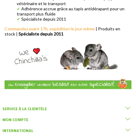
vétérinaire et le transport
✔
Adhérence accrue grâce au tapis antidérapant pour un
transport plus fluide
✔
Spécialiste depuis 2011
Commandez avant 17h, expédition le jour même
| Produits en
stock |
Spécialiste depuis 2011
SERVICE À LA CLIENTÈLE
MON COMPTE
INTERNATIONAL