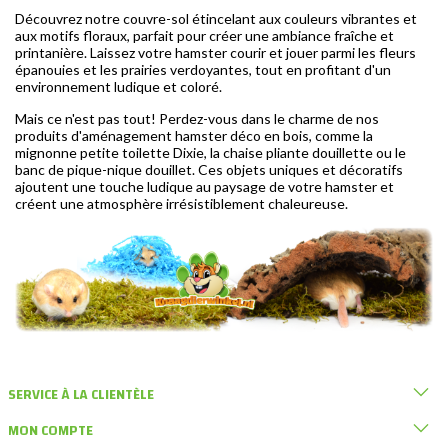
Découvrez notre couvre-sol étincelant aux couleurs vibrantes et
aux motifs floraux, parfait pour créer une ambiance fraîche et
printanière. Laissez votre hamster courir et jouer parmi les fleurs
épanouies et les prairies verdoyantes, tout en profitant d'un
environnement ludique et coloré.
Mais ce n'est pas tout! Perdez-vous dans le charme de nos
produits d'aménagement hamster déco en bois, comme la
mignonne petite toilette Dixie, la chaise pliante douillette ou le
banc de pique-nique douillet. Ces objets uniques et décoratifs
ajoutent une touche ludique au paysage de votre hamster et
créent une atmosphère irrésistiblement chaleureuse.
SERVICE À LA CLIENTÈLE
MON COMPTE