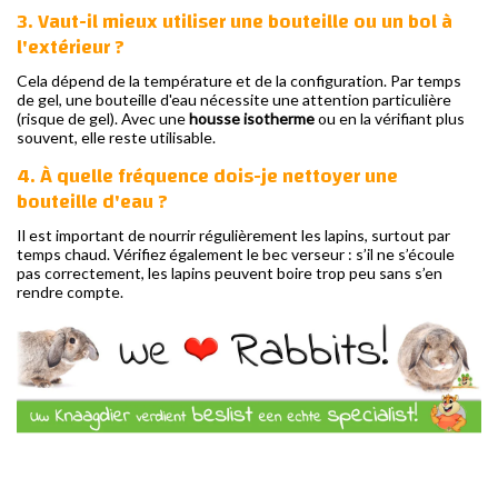
3. Vaut-il mieux utiliser une bouteille ou un bol à
l'extérieur ?
Cela dépend de la température et de la configuration. Par temps
de gel, une bouteille d'eau nécessite une attention particulière
(risque de gel). Avec une
housse isotherme
ou en la vérifiant plus
souvent, elle reste utilisable.
4. À quelle fréquence dois-je nettoyer une
bouteille d'eau ?
Il est important de nourrir régulièrement les lapins, surtout par
temps chaud. Vérifiez également le bec verseur : s’il ne s’écoule
pas correctement, les lapins peuvent boire trop peu sans s’en
rendre compte.