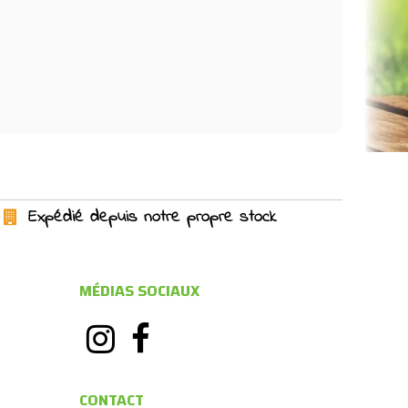
Expédié depuis notre propre stock
MÉDIAS SOCIAUX
CONTACT