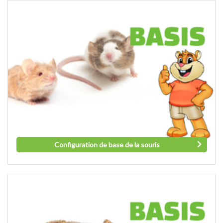
Configuration de base de la souris