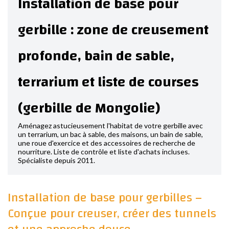
Installation de base pour
gerbille : zone de creusement
profonde, bain de sable,
terrarium et liste de courses
(gerbille de Mongolie)
Aménagez astucieusement l'habitat de votre gerbille avec
un terrarium, un bac à sable, des maisons, un bain de sable,
une roue d'exercice et des accessoires de recherche de
nourriture. Liste de contrôle et liste d'achats incluses.
Spécialiste depuis 2011.
Installation de base pour gerbilles –
Conçue pour creuser, créer des tunnels