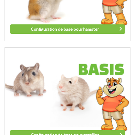
Configuration de base pour hamster
Configuration de base pour gerbilles