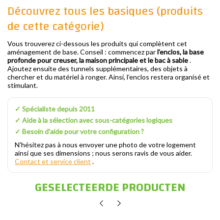
Découvrez tous les basiques (produits
de cette catégorie)
Vous trouverez ci-dessous les produits qui complètent cet
aménagement de base. Conseil : commencez par
l’enclos, la base
profonde pour creuser, la maison principale et le bac à sable
.
Ajoutez ensuite des tunnels supplémentaires, des objets à
chercher et du matériel à ronger. Ainsi, l’enclos restera organisé et
stimulant.
✓ Spécialiste depuis 2011
✓ Aide à la sélection avec sous-catégories logiques
✓ Besoin d'aide pour votre configuration ?
N'hésitez pas à nous envoyer une photo de votre logement
ainsi que ses dimensions ; nous serons ravis de vous aider.
Contact et service client
.
GESELECTEERDE PRODUCTEN