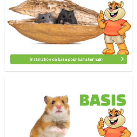
Installation de base pour hamster nain