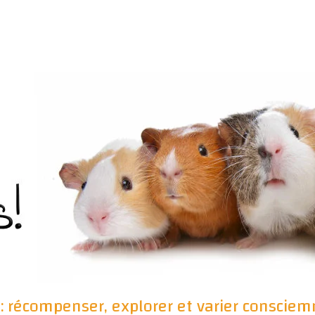
e : récompenser, explorer et varier conscie