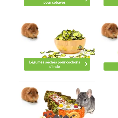
pour cobayes
Légumes séchés pour cochons
d'Inde