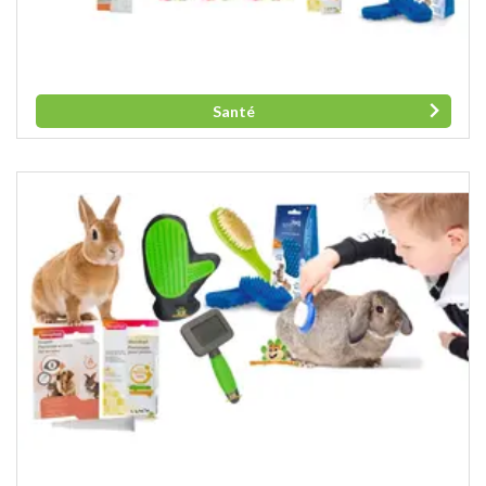
Santé