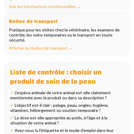
Voir les informations nutritionnelles →
Boîtes de transport
Pratique pour les visites chez le vétérinaire, les examens de
contrôle, les soins temporaires ou le transport en toute
sécurité.
Afficher les boîtes de transport →
Liste de contrôle : choisir un
produit de soin de la peau
✓
L'espèce animale de votre animal est-elle clairement
mentionnée avec le produit ou dans sa description ?
✓
L’objectif est-il clair : pelage, peau, ongles, hygiène,
vitamines, hébergement ou soutien temporaire ?
✓
La dose est-elle appropriée au poids, à l'âge et à la
situation de votre animal ?
✓
Avez-vous lu l'étiquette et le mode d'emploi dans leur