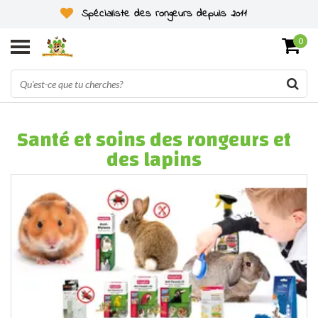
Spécialiste des rongeurs depuis 2011
0
Santé et soins des rongeurs et
des lapins