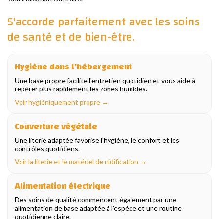
S'accorde parfaitement avec les soins
de santé et de bien-être.
Hygiène dans l'hébergement
Une base propre facilite l'entretien quotidien et vous aide à
repérer plus rapidement les zones humides.
Voir hygiéniquement propre →
Couverture végétale
Une literie adaptée favorise l'hygiène, le confort et les
contrôles quotidiens.
Voir la literie et le matériel de nidification →
Alimentation électrique
Des soins de qualité commencent également par une
alimentation de base adaptée à l'espèce et une routine
quotidienne claire.