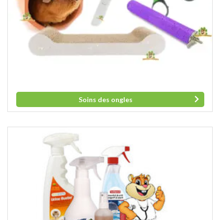
Soins des ongles