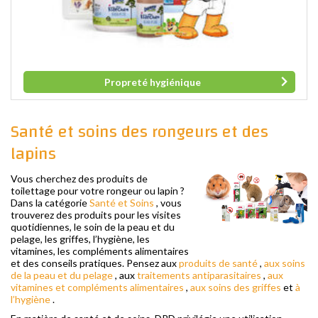
Propreté hygiénique
Santé et soins des rongeurs et des
lapins
Vous cherchez des produits de
toilettage pour votre rongeur ou lapin ?
Dans la catégorie
Santé et Soins
, vous
trouverez des produits pour les visites
quotidiennes, le soin de la peau et du
pelage, les griffes, l’hygiène, les
vitamines, les compléments alimentaires
et des conseils pratiques. Pensez aux
produits de santé
,
aux soins
de la peau et du pelage
, aux
traitements antiparasitaires
,
aux
vitamines et compléments alimentaires
,
aux soins des griffes
et
à
l’hygiène
.