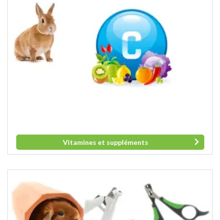
Vitamines et suppléments