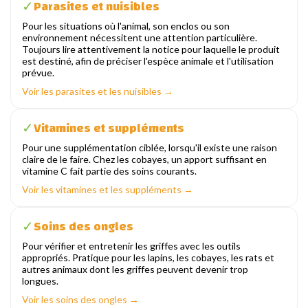
Parasites et nuisibles
✓
Pour les situations où l'animal, son enclos ou son
environnement nécessitent une attention particulière.
Toujours lire attentivement la notice pour laquelle le produit
est destiné, afin de préciser l'espèce animale et l'utilisation
prévue.
Voir les parasites et les nuisibles →
Vitamines et suppléments
✓
Pour une supplémentation ciblée, lorsqu'il existe une raison
claire de le faire. Chez les cobayes, un apport suffisant en
vitamine C fait partie des soins courants.
Voir les vitamines et les suppléments →
Soins des ongles
✓
Pour vérifier et entretenir les griffes avec les outils
appropriés. Pratique pour les lapins, les cobayes, les rats et
autres animaux dont les griffes peuvent devenir trop
longues.
Voir les soins des ongles →