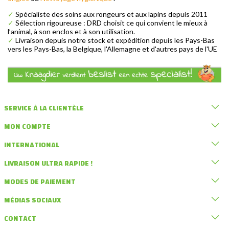
✓
Spécialiste des soins aux rongeurs et aux lapins depuis 2011
✓
Sélection rigoureuse : DRD choisit ce qui convient le mieux à
l’animal, à son enclos et à son utilisation.
✓
Livraison depuis notre stock et expédition depuis les Pays-Bas
vers les Pays-Bas, la Belgique, l'Allemagne et d'autres pays de l'UE
SERVICE À LA CLIENTÈLE
MON COMPTE
INTERNATIONAL
LIVRAISON ULTRA RAPIDE !
MODES DE PAIEMENT
MÉDIAS SOCIAUX
CONTACT