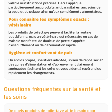
valable ni instructions précises. Ceci s'applique
particulièrement aux produits antiparasitaires, aux soins de
la peau et du pelage, ainsi qu'aux compléments alimentaires.
Pour connaître les symptômes exacts :
vétérinaire
Les produits de toilettage peuvent faciliter la routine
quotidienne, mais un vétérinaire est nécessaire en cas de
maladie manifeste, de douleur, de perte d'appétit,
d'essoufflement ou de détérioration rapide.
Hygiène et confort vont de pair
Un enclos propre, une litière adaptée, un lieu de repos sec et
des zones d'alimentation et d'abreuvement clairement
aménagées facilitent les soins et vous aident à repérer plus
rapidement les changements.
Questions fréquentes sur la santé et
les soins
De quels produits de toilettage ai-je besoin pour