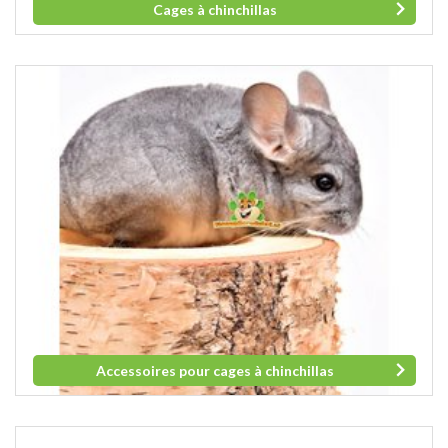
Cages à chinchillas
Accessoires pour cages à chinchillas