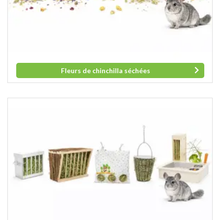
Fleurs de chinchilla séchées