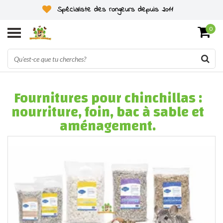
Spécialiste des rongeurs depuis 2011
0
Fournitures pour chinchillas :
nourriture, foin, bac à sable et
aménagement.