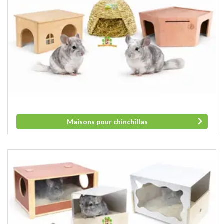
Maisons pour chinchillas