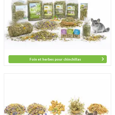
Foin et herbes pour chinchillas