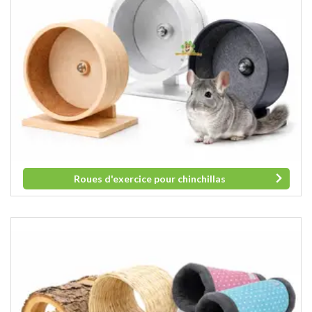
Roues d'exercice pour chinchillas