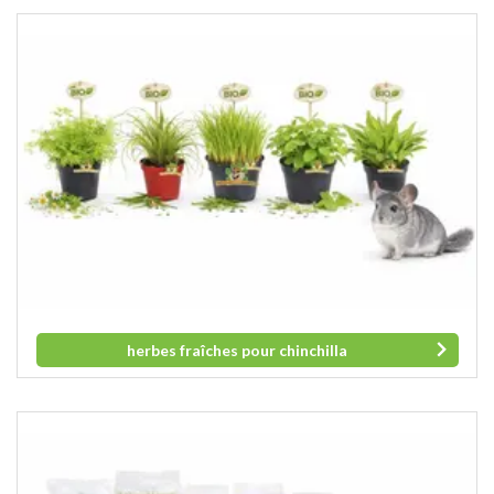
herbes fraîches pour chinchilla