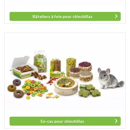
Râteliers à foin pour chinchillas
En-cas pour chinchillas