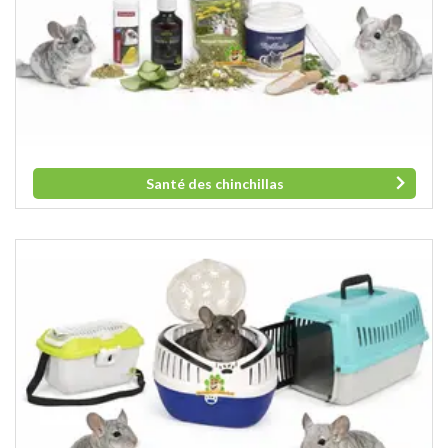
Santé des chinchillas