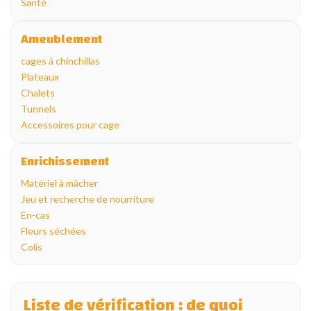
Santé
Ameublement
cages à chinchillas
Plateaux
Chalets
Tunnels
Accessoires pour cage
Enrichissement
Matériel à mâcher
Jeu et recherche de nourriture
En-cas
Fleurs séchées
Colis
Liste de vérification : de quoi