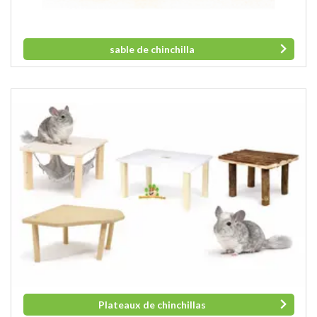
sable de chinchilla
Plateaux de chinchillas