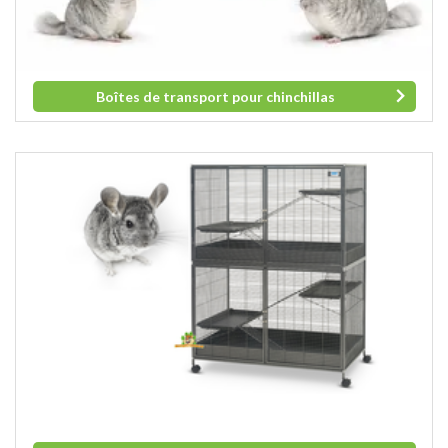
Boîtes de transport pour chinchillas