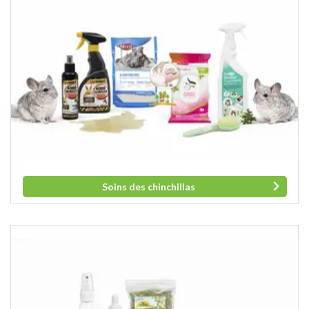
Soins des chinchillas