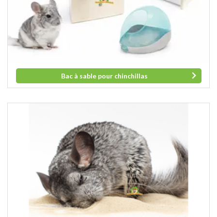
Bac à sable pour chinchillas