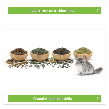
Nourriture pour chinchillas
Granulés pour chinchilla