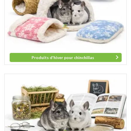
Produits d'hiver pour chinchillas