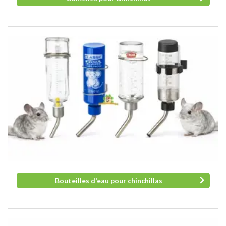
Bouteilles d'eau pour chinchillas