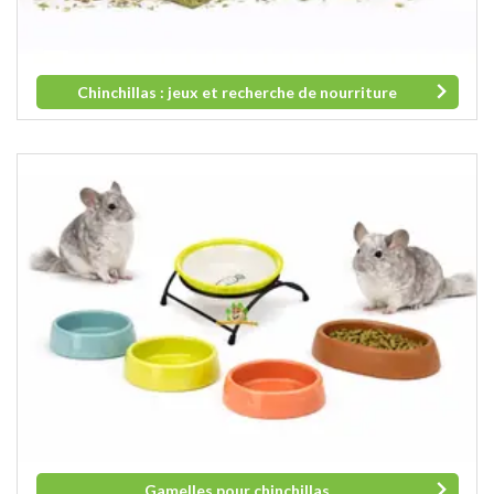
Chinchillas : jeux et recherche de nourriture
Gamelles pour chinchillas