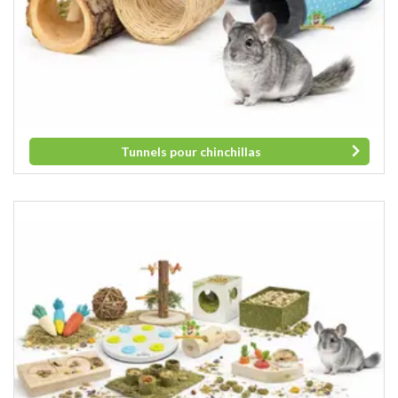
Tunnels pour chinchillas