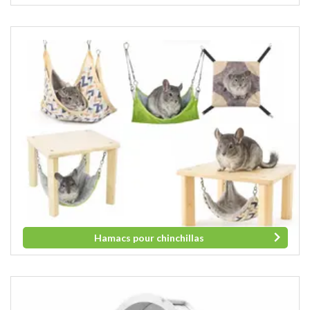
Hamacs pour chinchillas