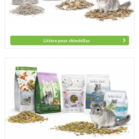
Litière pour chinchillas