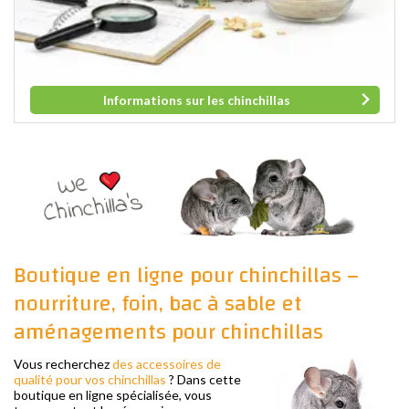
Informations sur les chinchillas
Boutique en ligne pour chinchillas –
nourriture, foin, bac à sable et
aménagements pour chinchillas
Vous recherchez
des accessoires de
qualité pour vos chinchillas
? Dans cette
boutique en ligne spécialisée, vous