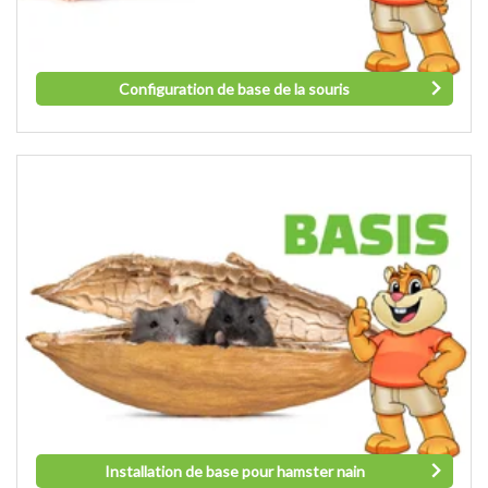
Configuration de base de la souris
Installation de base pour hamster nain