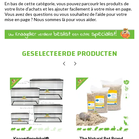
En bas de cette catégorie, vous pouvez parcourir les produits de
votre liste d'achats et les ajouter facilement à votre mise en page.
Vous avez des questions ou vous souhaitez de l'aide pour votre
mise en page ? Nous sommes là pour vous aider.
GESELECTEERDE PRODUCTEN
Knaagdierwinkel®
The Natural Pet Brand