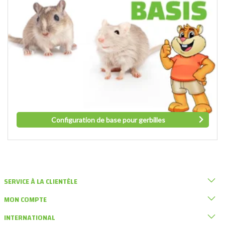
Configuration de base pour gerbilles
SERVICE À LA CLIENTÈLE
MON COMPTE
INTERNATIONAL