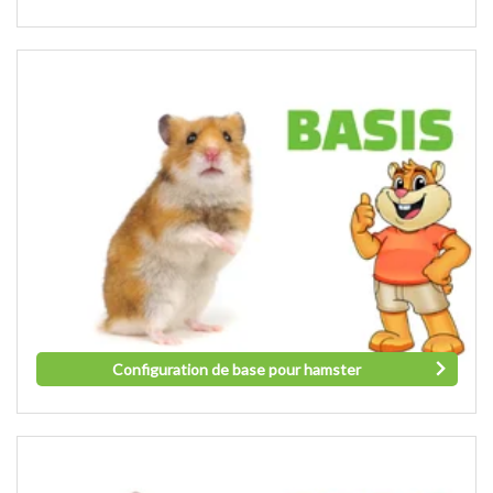
Configuration de base pour hamster