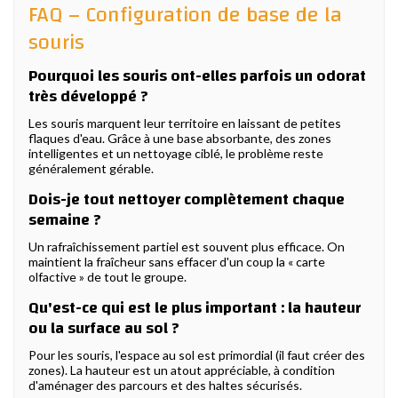
FAQ – Configuration de base de la
souris
Pourquoi les souris ont-elles parfois un odorat
très développé ?
Les souris marquent leur territoire en laissant de petites
flaques d'eau. Grâce à une base absorbante, des zones
intelligentes et un nettoyage ciblé, le problème reste
généralement gérable.
Dois-je tout nettoyer complètement chaque
semaine ?
Un rafraîchissement partiel est souvent plus efficace. On
maintient la fraîcheur sans effacer d'un coup la « carte
olfactive » de tout le groupe.
Qu'est-ce qui est le plus important : la hauteur
ou la surface au sol ?
Pour les souris, l'espace au sol est primordial (il faut créer des
zones). La hauteur est un atout appréciable, à condition
d'aménager des parcours et des haltes sécurisés.