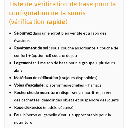
Liste de vérification de base pour la
configuration de la souris
(vérification rapide)
Séjournez
dans un endroit bien ventilé et à l'abri des
évasions.
Revêtement de sol
: sous-couche absorbante + couche de
confort + (optionnel) couche de jeu
Logements
: 1 maison de base pour le groupe + plusieurs
abris
Matériaux de nidification
(toujours disponibles)
Voies d'escalade
: plateformes/échelles + hamacs
Recherche de nourriture
: disperser la nourriture, créer
des cachettes, démolir des objets et suspendre des jouets
Roue d'exercice
(modèle sécurisé)
Eau
: biberon ou gamelle d'eau + support stable pour la
nourriture