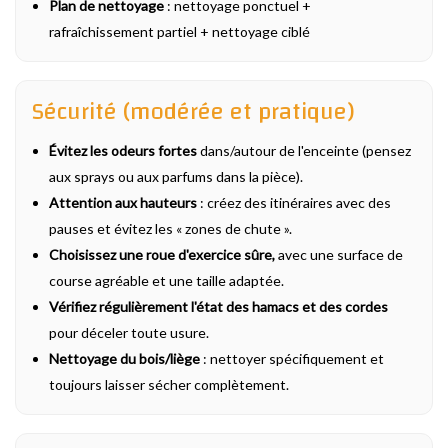
Plan de nettoyage
: nettoyage ponctuel +
rafraîchissement partiel + nettoyage ciblé
Sécurité (modérée et pratique)
Évitez les odeurs fortes
dans/autour de l'enceinte (pensez
aux sprays ou aux parfums dans la pièce).
Attention aux hauteurs
: créez des itinéraires avec des
pauses et évitez les « zones de chute ».
Choisissez une roue d'exercice sûre,
avec une surface de
course agréable et une taille adaptée.
Vérifiez régulièrement l'état des hamacs et des cordes
pour déceler toute usure.
Nettoyage du bois/liège
: nettoyer spécifiquement et
toujours laisser sécher complètement.