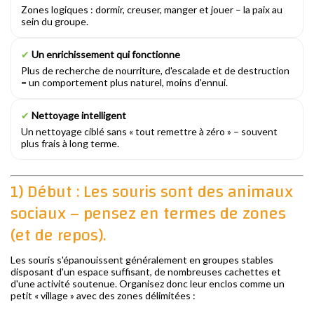
Zones logiques : dormir, creuser, manger et jouer – la paix au
sein du groupe.
✔
Un enrichissement qui fonctionne
Plus de recherche de nourriture, d'escalade et de destruction
= un comportement plus naturel, moins d'ennui.
✔
Nettoyage intelligent
Un nettoyage ciblé sans « tout remettre à zéro » – souvent
plus frais à long terme.
1) Début : Les souris sont des animaux
sociaux – pensez en termes de zones
(et de repos).
Les souris s'épanouissent généralement en groupes stables
disposant d'un espace suffisant, de nombreuses cachettes et
d'une activité soutenue. Organisez donc leur enclos comme un
petit « village » avec des zones délimitées :