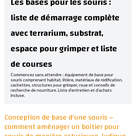
Les bases pour les souris :
liste de démarrage complète
avec terrarium, substrat,
espace pour grimper et liste
de courses
Commencez sans attendre : équipement de base pour
souris comprenant habitat, litière, matériaux de nidification,
cachettes, structures pour grimper, roue et conseils de
recherche de nourriture. Liste d’entretien et d’achats
incluse.
Conception de base d'une souris –
comment aménager un boîtier pour