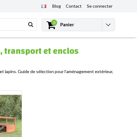
Blog
Contact
Se connecter
0
Panier
, transport et enclos
e et lapins. Guide de sélection pour l’aménagement extérieur,