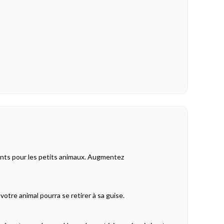
bants pour les petits animaux. Augmentez
otre animal pourra se retirer à sa guise.