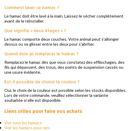
Comment laver ce hamac ?
Le hamac doit être lavé à la main. Laissez-le sécher complètement
avant de le réinstaller.
Que signifie « deux étages » ?
Le hamac comporte deux couches. Votre animal peut s'allonger
dessus ou se glisser entre les deux pour s'abriter.
Quand dois-je remplacer le hamac ?
Remplacez le hamac dès que vous constatez des effilochages, des
fils qui dépassent, des trous, des points de suspension cassés ou
une usure évidente.
Est-il possible de choisir la couleur ?
Oui, le choix de la couleur est possible selon les stocks disponibles.
Lors de votre commande, veuillez sélectionner la variante
souhaitée si elle est disponible.
Liens utiles pour faire vos achats
Voir tous les hamacs
Voir les hamacs pour rats