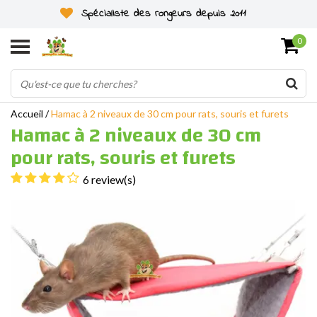
Spécialiste des rongeurs depuis 2011
0
Accueil
/
Hamac à 2 niveaux de 30 cm pour rats, souris et furets
Hamac à 2 niveaux de 30 cm
pour rats, souris et furets
6 review(s)