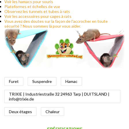
Voir les hamacs pour souris
Plateformes et échelles de vue
Observez les tunnels et tubes à rats
Voir les accessoires pour cages à rats
Vous avez des doutes sur la façon de l'accrocher en toute
sécurité ? Nous sommes là pour vous aider.
Furet
Suspendre
Hamac
TRIXIE | Industriestraße 32 24963 Tarp | DUITSLAND |
info@trixie.de
Deux étages
Chaleur