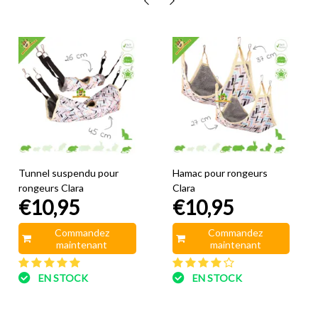
Tunnel suspendu pour
Hamac pour rongeurs
rongeurs Clara
Clara
€10,95
€10,95
Commandez
Commandez
maintenant
maintenant
EN STOCK
EN STOCK