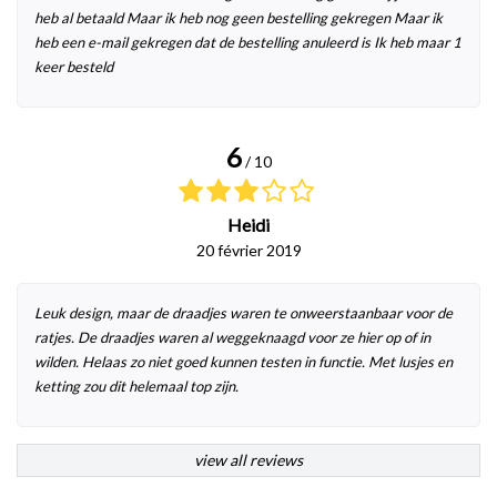
heb al betaald Maar ik heb nog geen bestelling gekregen Maar ik
heb een e-mail gekregen dat de bestelling anuleerd is Ik heb maar 1
keer besteld
6
/ 10
Heidi
20 février 2019
Leuk design, maar de draadjes waren te onweerstaanbaar voor de
ratjes. De draadjes waren al weggeknaagd voor ze hier op of in
wilden. Helaas zo niet goed kunnen testen in functie. Met lusjes en
ketting zou dit helemaal top zijn.
view all reviews