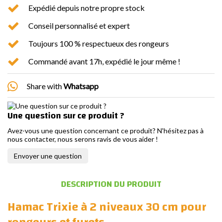
Expédié depuis notre propre stock
Conseil personnalisé et expert
Toujours 100 % respectueux des rongeurs
Commandé avant 17h, expédié le jour même !
Share with
Whatsapp
Une question sur ce produit ?
Avez-vous une question concernant ce produit? N'hésitez pas à
nous contacter, nous serons ravis de vous aider !
Envoyer une question
DESCRIPTION DU PRODUIT
Hamac Trixie à 2 niveaux 30 cm pour