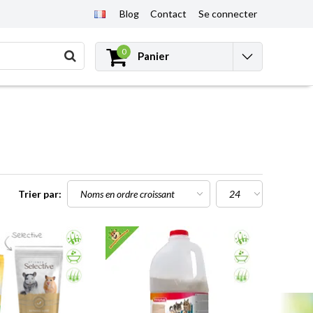
Blog
Contact
Se connecter
0
Panier
Trier par: