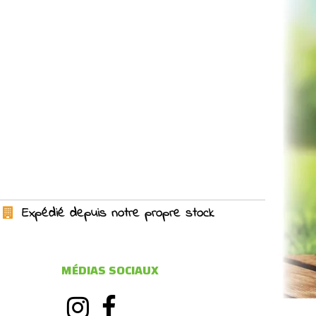
Expédié depuis notre propre stock
MÉDIAS SOCIAUX