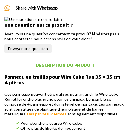
Share with
Whatsapp
Une question sur ce produit ?
Avez-vous une question concernant ce produit? N'hésitez pas à
nous contacter, nous serons ravis de vous aider !
Envoyer une question
DESCRIPTION DU PRODUIT
Panneau en treillis pour Wire Cube Run 35 × 35 cm |
4 pièces
Ces panneaux peuvent être utilisés pour agrandir le Wire Cube
Run et le rendre plus grand pour les animaux. L'ensemble se
compose de 4 panneaux et du matériel de montage. Les panneaux
sont constitués de plastique thermolaqué et de barres
métalliques.
Des panneaux fermés
sont également disponibles.
✔
Pour étendre la course Wire Cube
✔
Offre plus de liberté de mouvement