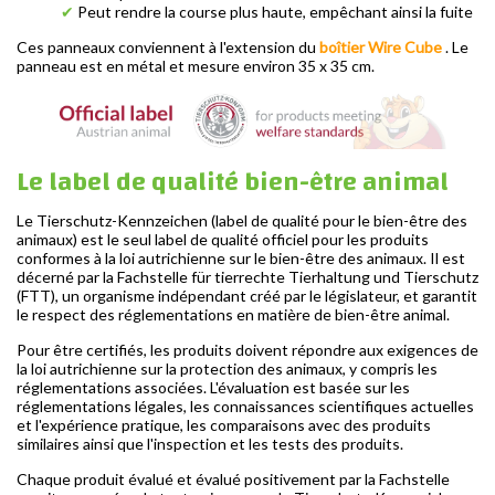
✔
Peut rendre la course plus haute, empêchant ainsi la fuite
Ces panneaux conviennent à l'extension du
boîtier Wire Cube
. Le
panneau est en métal et mesure environ 35 x 35 cm.
Le label de qualité bien-être animal
Le Tierschutz-Kennzeichen (label de qualité pour le bien-être des
animaux) est le seul label de qualité officiel pour les produits
conformes à la loi autrichienne sur le bien-être des animaux. Il est
décerné par la Fachstelle für tierrechte Tierhaltung und Tierschutz
(FTT), un organisme indépendant créé par le législateur, et garantit
le respect des réglementations en matière de bien-être animal.
Pour être certifiés, les produits doivent répondre aux exigences de
la loi autrichienne sur la protection des animaux, y compris les
réglementations associées. L'évaluation est basée sur les
réglementations légales, les connaissances scientifiques actuelles
et l'expérience pratique, les comparaisons avec des produits
similaires ainsi que l'inspection et les tests des produits.
Chaque produit évalué et évalué positivement par la Fachstelle