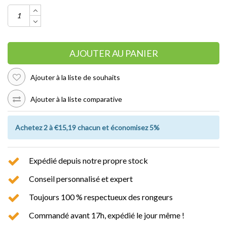
AJOUTER AU PANIER
Ajouter à la liste de souhaits
Ajouter à la liste comparative
Achetez 2 à €15,19 chacun et économisez 5%
Expédié depuis notre propre stock
Conseil personnalisé et expert
Toujours 100 % respectueux des rongeurs
Commandé avant 17h, expédié le jour même !