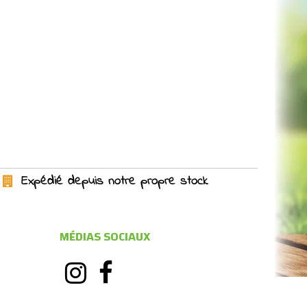
Expédié depuis notre propre stock
MÉDIAS SOCIAUX