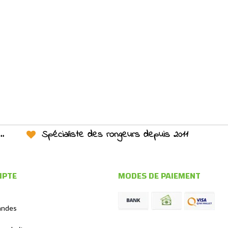
Spécialiste des rongeurs depuis 2011
MPTE
MODES DE PAIEMENT
andes