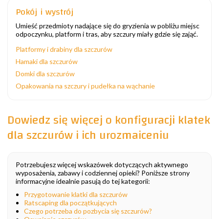
Pokój i wystrój
Umieść przedmioty nadające się do gryzienia w pobliżu miejsc
odpoczynku, platform i tras, aby szczury miały gdzie się zająć.
Platformy i drabiny dla szczurów
Hamaki dla szczurów
Domki dla szczurów
Opakowania na szczury i pudełka na wąchanie
Dowiedz się więcej o konfiguracji klatek
dla szczurów i ich urozmaiceniu
Potrzebujesz więcej wskazówek dotyczących aktywnego
wyposażenia, zabawy i codziennej opieki? Poniższe strony
informacyjne idealnie pasują do tej kategorii:
Przygotowanie klatki dla szczurów
Ratscaping dla początkujących
Czego potrzeba do pozbycia się szczurów?