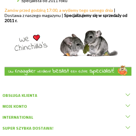
✔
Specjalista od 2011 roku
Zamów przed godziną 17:00, a wyślemy tego samego dnia
|
Dostawa z naszego magazynu |
Specjalizujemy się w sprzedaży od
2011 r.
OBSŁUGA KLIENTA
MOJE KONTO
INTERNATIONAL
SUPER SZYBKA DOSTAWA!