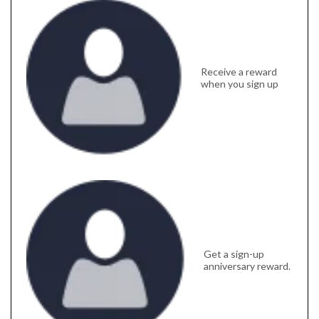
Receive a reward
when you sign up
Get a sign-up
anniversary reward.