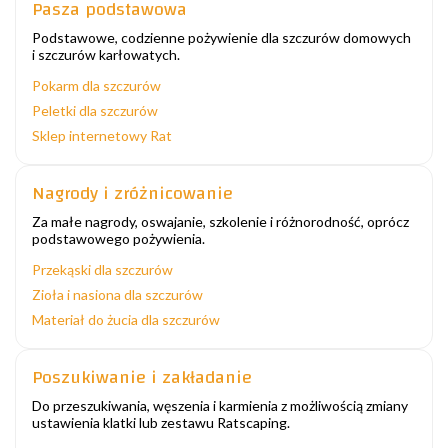
Pasza podstawowa
Podstawowe, codzienne pożywienie dla szczurów domowych
i szczurów karłowatych.
Pokarm dla szczurów
Peletki dla szczurów
Sklep internetowy Rat
Nagrody i zróżnicowanie
Za małe nagrody, oswajanie, szkolenie i różnorodność, oprócz
podstawowego pożywienia.
Przekąski dla szczurów
Zioła i nasiona dla szczurów
Materiał do żucia dla szczurów
Poszukiwanie i zakładanie
Do przeszukiwania, węszenia i karmienia z możliwością zmiany
ustawienia klatki lub zestawu Ratscaping.