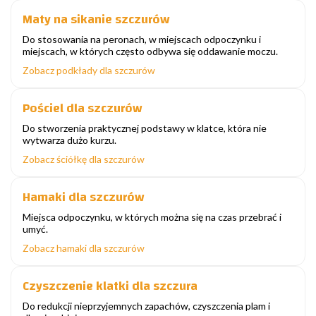
Maty na sikanie szczurów
Do stosowania na peronach, w miejscach odpoczynku i
miejscach, w których często odbywa się oddawanie moczu.
Zobacz podkłady dla szczurów
Pościel dla szczurów
Do stworzenia praktycznej podstawy w klatce, która nie
wytwarza dużo kurzu.
Zobacz ściółkę dla szczurów
Hamaki dla szczurów
Miejsca odpoczynku, w których można się na czas przebrać i
umyć.
Zobacz hamaki dla szczurów
Czyszczenie klatki dla szczura
Do redukcji nieprzyjemnych zapachów, czyszczenia plam i