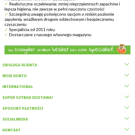
✓
Realistyczne oczekiwania: mniej nieprzyjemnych zapachów i
lepsza higiena, nie zawsze w pełni nauczony czystości
✓
Szczególną uwagę poświęcono opcjom o niskim poziomie
zapylenia, wrażliwym drogom oddechowym i bezpiecznemu
czyszczeniu
✓
Specjalista od 2011 roku
✓
Dostarczane z naszego własnego magazynu
OBSŁUGA KLIENTA
MOJE KONTO
INTERNATIONAL
SUPER SZYBKA DOSTAWA!
SPOSOBY PŁATNOŚCI
SOCIALMEDIA
KONTAKT