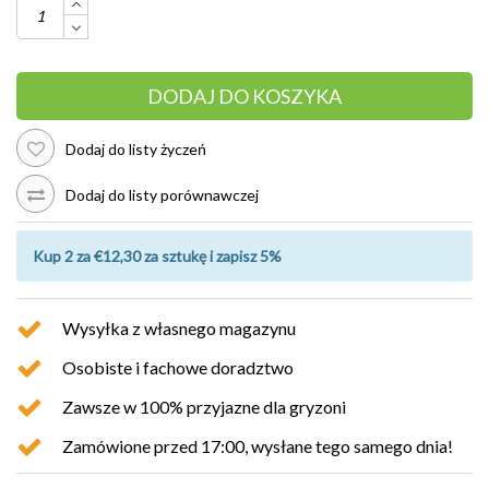
DODAJ DO KOSZYKA
Dodaj do listy życzeń
Dodaj do listy porównawczej
Kup 2 za €12,30 za sztukę i zapisz 5%
Wysyłka z własnego magazynu
Osobiste i fachowe doradztwo
Zawsze w 100% przyjazne dla gryzoni
Zamówione przed 17:00, wysłane tego samego dnia!