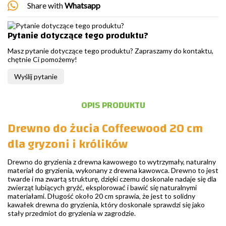
Share with
Whatsapp
Pytanie dotyczące tego produktu?
Masz pytanie dotyczące tego produktu? Zapraszamy do kontaktu,
chętnie Ci pomożemy!
Wyślij pytanie
OPIS PRODUKTU
Drewno do żucia Coffeewood 20 cm
dla gryzoni i królików
Drewno do gryzienia z drewna kawowego to wytrzymały, naturalny
materiał do gryzienia, wykonany z drewna kawowca. Drewno to jest
twarde i ma zwartą strukturę, dzięki czemu doskonale nadaje się dla
zwierząt lubiących gryźć, eksplorować i bawić się naturalnymi
materiałami. Długość około 20 cm sprawia, że jest to solidny
kawałek drewna do gryzienia, który doskonale sprawdzi się jako
stały przedmiot do gryzienia w zagrodzie.