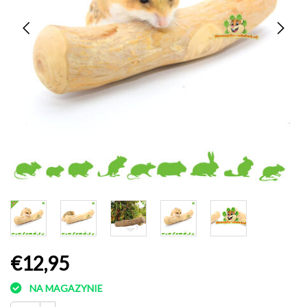
€12,95
NA MAGAZYNIE