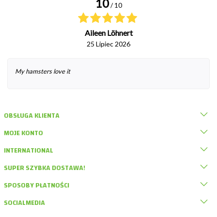
10
/ 10
Aileen Löhnert
25 Lipiec 2026
My hamsters love it
OBSŁUGA KLIENTA
MOJE KONTO
INTERNATIONAL
SUPER SZYBKA DOSTAWA!
SPOSOBY PŁATNOŚCI
SOCIALMEDIA