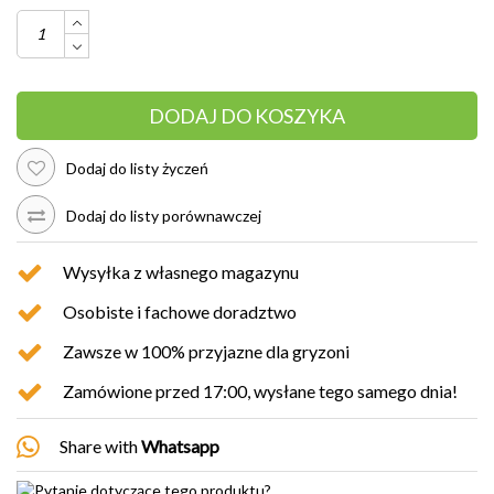
DODAJ DO KOSZYKA
Dodaj do listy życzeń
Dodaj do listy porównawczej
Wysyłka z własnego magazynu
Osobiste i fachowe doradztwo
Zawsze w 100% przyjazne dla gryzoni
Zamówione przed 17:00, wysłane tego samego dnia!
Share with
Whatsapp