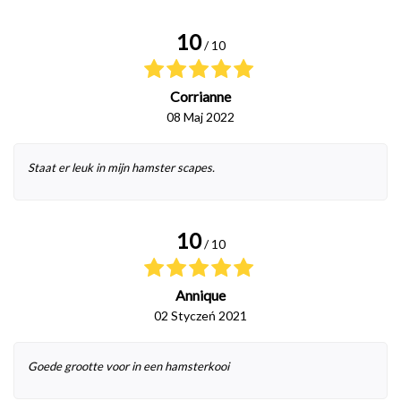
10
/ 10
Corrianne
08 Maj 2022
Staat er leuk in mijn hamster scapes.
10
/ 10
Annique
02 Styczeń 2021
Goede grootte voor in een hamsterkooi