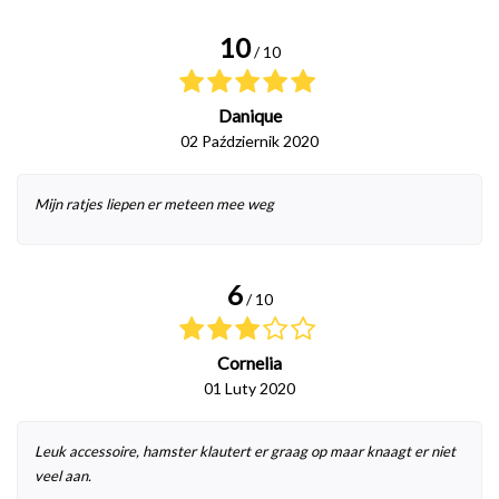
10
/ 10
Danique
02 Październik 2020
Mijn ratjes liepen er meteen mee weg
6
/ 10
Cornelia
01 Luty 2020
Leuk accessoire, hamster klautert er graag op maar knaagt er niet
veel aan.