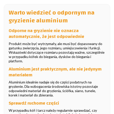
Warto wiedzieć o odpornym na
gryzienie aluminium
Odporne na gryzienie nie oznacza
automatycznie, że jest odpowiednie
Produkt może być wytrzymały, ale musi być dopasowany do
gatunku zwierzęcia, jego rozmiaru, umiejscowienia i funkcji.
Wskazówki dotyczące rozmiaru pozostają ważne, szczególnie
w przypadku kółek do biegania, dysków do biegania i
platform.
Aluminium jest praktycznym, ale nie jedynym
materiałem
Aluminium idealnie nadaje się do części podatnych na
gryzienie. Dla wzbogacenia środowiska istotny pozostaje
odpowiedni materiał do gryzienia, ściółka, siano, tunele,
korek i materiał do zbierania.
Sprawdź ruchome części
W przypadku kół i tarcz należy regularnie sprawdzać, czy