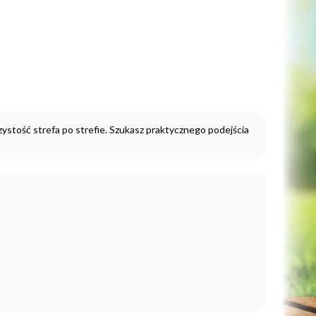
 czystość strefa po strefie. Szukasz praktycznego podejścia