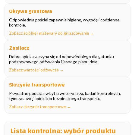
Okrywa gruntowa
Odpowiednia pościel zapewnia higienę, wygodę i codzienne
kontrole.
Zobacz ściółkę i materiały do gniazdowania →
Zasilacz
Dobra opieka zaczyna się od odpowiedniego dla gatunku
podstawowego odżywiania i jasnego planu dnia.
Zobacz wartości odżywcze →
Skrzynie transportowe
Przydatne podczas wizyt u weterynarza, badań kontrolnych,
tymczasowej opieki lub bezpiecznego transportu.
Zobacz skrzynie transportowe →
Lista kontrolna: wybór produktu