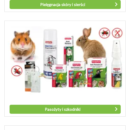
Pielęgnacja skóry i sierści
Pasożyty i szkodniki