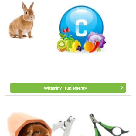
Witaminy i suplementy