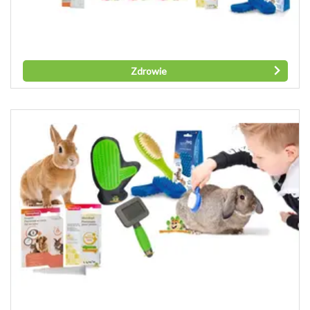
Zdrowie