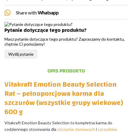
Share with
Whatsapp
Pytanie dotyczące tego produktu?
Masz pytanie dotyczące tego produktu? Zapraszamy do kontaktu,
chętnie Ci pomożemy!
Wyślij pytanie
OPIS PRODUKTU
Vitakraft Emotion Beauty Selection
Rat – pełnoporcjowa karma dla
szczurów (wszystkie grupy wiekowe)
600 g
Vitakraft Emotion Beauty Selection to kompletna karma do
codziennego stosowania dla
szczurów domowych
i
szczurków