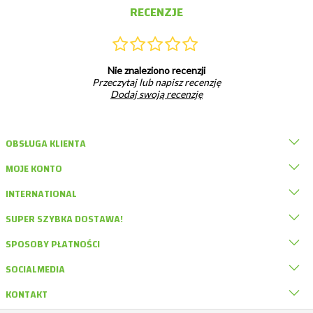
RECENZJE
Nie znaleziono recenzji
Przeczytaj lub napisz recenzję
Dodaj swoją recenzję
OBSŁUGA KLIENTA
MOJE KONTO
INTERNATIONAL
SUPER SZYBKA DOSTAWA!
SPOSOBY PŁATNOŚCI
SOCIALMEDIA
KONTAKT