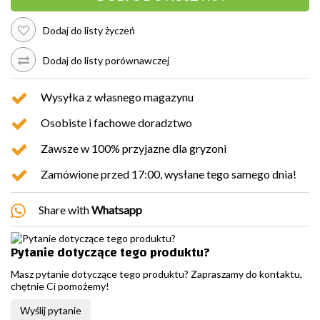
Dodaj do listy życzeń
Dodaj do listy porównawczej
Wysyłka z własnego magazynu
Osobiste i fachowe doradztwo
Zawsze w 100% przyjazne dla gryzoni
Zamówione przed 17:00, wysłane tego samego dnia!
Share with
Whatsapp
Pytanie dotyczące tego produktu?
Masz pytanie dotyczące tego produktu? Zapraszamy do kontaktu,
chętnie Ci pomożemy!
Wyślij pytanie