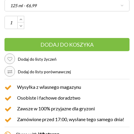
DODAJ DO KOSZYKA
Dodaj do listy życzeń
Dodaj do listy porównawczej
Wysyłka z własnego magazynu
Osobiste i fachowe doradztwo
Zawsze w 100% przyjazne dla gryzoni
Zamówione przed 17:00, wysłane tego samego dnia!