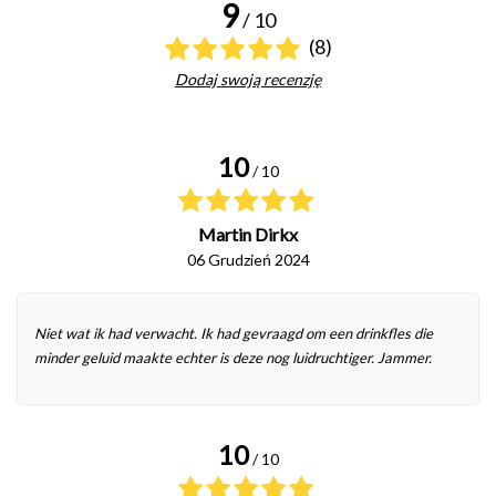
9
/ 10
(8)
Dodaj swoją recenzję
10
/ 10
Martin Dirkx
06 Grudzień 2024
Niet wat ik had verwacht. Ik had gevraagd om een drinkfles die
minder geluid maakte echter is deze nog luidruchtiger. Jammer.
10
/ 10