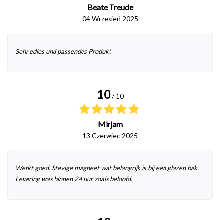
Beate Treude
04 Wrzesień 2025
Sehr edles und passendes Produkt
10
/ 10
Mirjam
13 Czerwiec 2025
Werkt goed. Stevige magneet wat belangrijk is bij een glazen bak.
Levering was binnen 24 uur zoals beloofd.