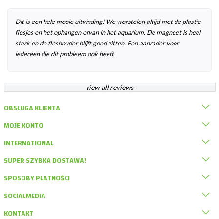
Dit is een hele mooie uitvinding! We worstelen altijd met de plastic
flesjes en het ophangen ervan in het aquarium. De magneet is heel
sterk en de fleshouder blijft goed zitten. Een aanrader voor
iedereen die dit probleem ook heeft
view all reviews
OBSŁUGA KLIENTA
MOJE KONTO
INTERNATIONAL
SUPER SZYBKA DOSTAWA!
SPOSOBY PŁATNOŚCI
SOCIALMEDIA
KONTAKT