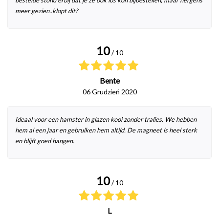
meer gezien..klopt dit?
10
/ 10
Bente
06 Grudzień 2020
Ideaal voor een hamster in glazen kooi zonder tralies. We hebben
hem al een jaar en gebruiken hem altijd. De magneet is heel sterk
en blijft goed hangen.
10
/ 10
L