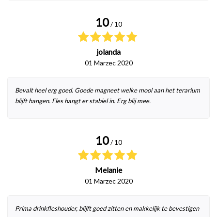
10
/ 10
jolanda
01 Marzec 2020
Bevalt heel erg goed. Goede magneet welke mooi aan het terarium
blijft hangen. Fles hangt er stabiel in. Erg blij mee.
10
/ 10
Melanie
01 Marzec 2020
Prima drinkfleshouder, blijft goed zitten en makkelijk te bevestigen