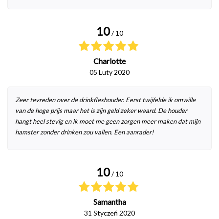
10
/ 10
Charlotte
05 Luty 2020
Zeer tevreden over de drinkfleshouder. Eerst twijfelde ik omwille
van de hoge prijs maar het is zijn geld zeker waard. De houder
hangt heel stevig en ik moet me geen zorgen meer maken dat mijn
hamster zonder drinken zou vallen. Een aanrader!
10
/ 10
Samantha
31 Styczeń 2020