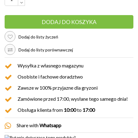
DODAJ DO KOSZYKA
Dodaj do listy życzeń
Dodaj do listy porównawczej
Wysyłka z własnego magazynu
Osobiste i fachowe doradztwo
Zawsze w 100% przyjazne dla gryzoni
Zamówione przed 17:00, wysłane tego samego dnia!
Obsługa klienta from
10:00
to
17:00
Share with
Whatsapp