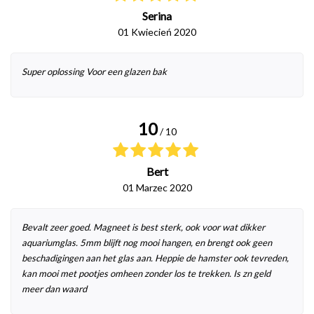
Serina
01 Kwiecień 2020
Super oplossing Voor een glazen bak
10
/ 10
Bert
01 Marzec 2020
Bevalt zeer goed. Magneet is best sterk, ook voor wat dikker
aquariumglas. 5mm blijft nog mooi hangen, en brengt ook geen
beschadigingen aan het glas aan. Heppie de hamster ook tevreden,
kan mooi met pootjes omheen zonder los te trekken. Is zn geld
meer dan waard