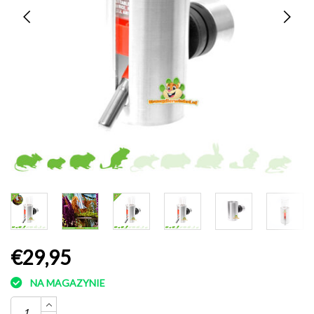
€29,95
NA MAGAZYNIE