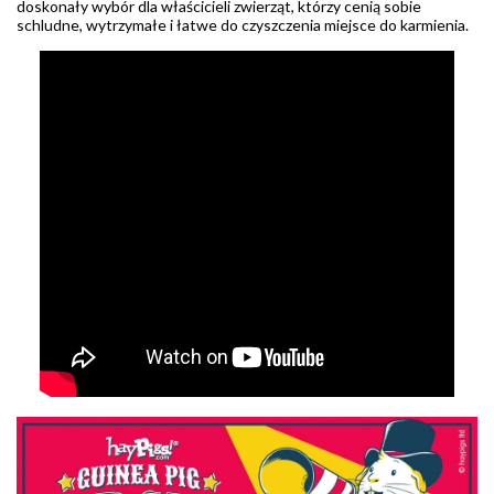
doskonały wybór dla właścicieli zwierząt, którzy cenią sobie
schludne, wytrzymałe i łatwe do czyszczenia miejsce do karmienia.