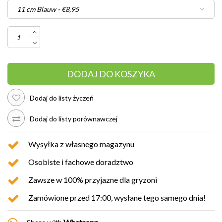
DODAJ DO KOSZYKA
Dodaj do listy życzeń
Dodaj do listy porównawczej
Wysyłka z własnego magazynu
Osobiste i fachowe doradztwo
Zawsze w 100% przyjazne dla gryzoni
Zamówione przed 17:00, wysłane tego samego dnia!