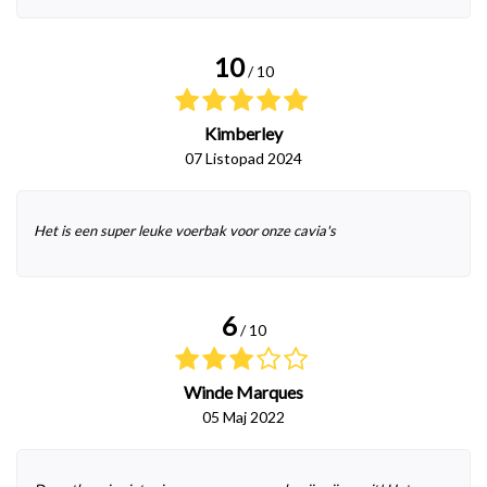
10
/ 10
Kimberley
07 Listopad 2024
Het is een super leuke voerbak voor onze cavia's
6
/ 10
Winde Marques
05 Maj 2022