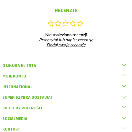
RECENZJE
Nie znaleziono recenzji
Przeczytaj lub napisz recenzję
Dodaj swoją recenzję
OBSŁUGA KLIENTA
MOJE KONTO
INTERNATIONAL
SUPER SZYBKA DOSTAWA!
SPOSOBY PŁATNOŚCI
SOCIALMEDIA
KONTAKT