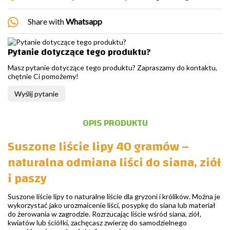
Share with
Whatsapp
Pytanie dotyczące tego produktu?
Masz pytanie dotyczące tego produktu? Zapraszamy do kontaktu,
chętnie Ci pomożemy!
Wyślij pytanie
OPIS PRODUKTU
Suszone liście lipy 40 gramów –
naturalna odmiana liści do siana, ziół
i paszy
Suszone liście lipy to naturalne liście dla gryzoni i królików. Można je
wykorzystać jako urozmaicenie liści, posypkę do siana lub materiał
do żerowania w zagrodzie. Rozrzucając liście wśród siana, ziół,
kwiatów lub ściółki, zachęcasz zwierzę do samodzielnego