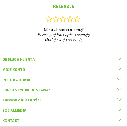
RECENZJE
Nie znaleziono recenzji
Przeczytaj lub napisz recenzję
Dodaj swoją recenzję
OBSŁUGA KLIENTA
MOJE KONTO
INTERNATIONAL
SUPER SZYBKA DOSTAWA!
SPOSOBY PŁATNOŚCI
SOCIALMEDIA
KONTAKT