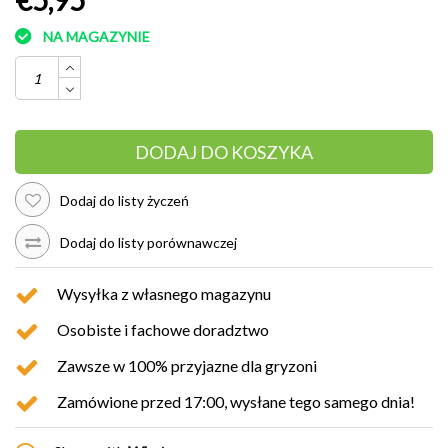
NA MAGAZYNIE
DODAJ DO KOSZYKA
Dodaj do listy życzeń
Dodaj do listy porównawczej
Wysyłka z własnego magazynu
Osobiste i fachowe doradztwo
Zawsze w 100% przyjazne dla gryzoni
Zamówione przed 17:00, wysłane tego samego dnia!