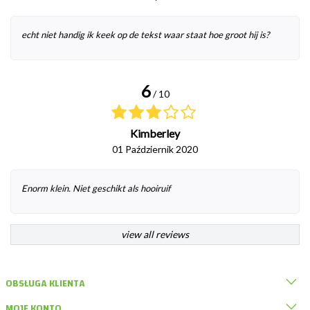
echt niet handig ik keek op de tekst waar staat hoe groot hij is?
6
/ 10
Kimberley
01 Październik 2020
Enorm klein. Niet geschikt als hooiruif
view all reviews
OBSŁUGA KLIENTA
MOJE KONTO