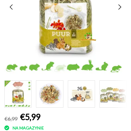
€5,99
€6,99
NA MAGAZYNIE