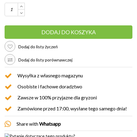
DODAJ DO KOSZYKA
Dodaj do listy życzeń
Dodaj do listy porównawczej
Wysyłka z własnego magazynu
Osobiste i fachowe doradztwo
Zawsze w 100% przyjazne dla gryzoni
Zamówione przed 17:00, wysłane tego samego dnia!
Share with
Whatsapp