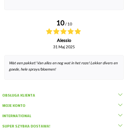
10
/ 10
Alessio
31 Maj 2025
Wat een pakket! Van alles en nog wat in het roze! Lekker divers en
goede, hele sprays/bloemen!
OBSŁUGA KLIENTA
MOJE KONTO
INTERNATIONAL
SUPER SZYBKA DOSTAWA!